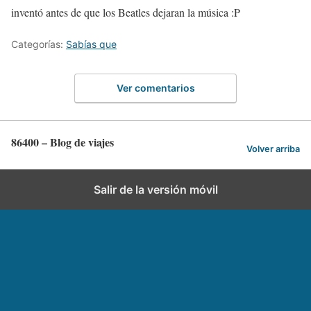
inventó antes de que los Beatles dejaran la música :P
Categorías:
Sabías que
Ver comentarios
86400 – Blog de viajes
Volver arriba
Salir de la versión móvil