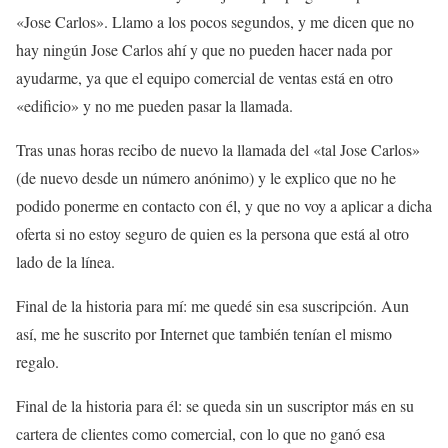
«Jose Carlos». Llamo a los pocos segundos, y me dicen que no
hay ningún Jose Carlos ahí y que no pueden hacer nada por
ayudarme, ya que el equipo comercial de ventas está en otro
«edificio» y no me pueden pasar la llamada.
Tras unas horas recibo de nuevo la llamada del «tal Jose Carlos»
(de nuevo desde un número anónimo) y le explico que no he
podido ponerme en contacto con él, y que no voy a aplicar a dicha
oferta si no estoy seguro de quien es la persona que está al otro
lado de la línea.
Final de la historia para mí: me quedé sin esa suscripción. Aun
así, me he suscrito por Internet que también tenían el mismo
regalo.
Final de la historia para él: se queda sin un suscriptor más en su
cartera de clientes como comercial, con lo que no ganó esa