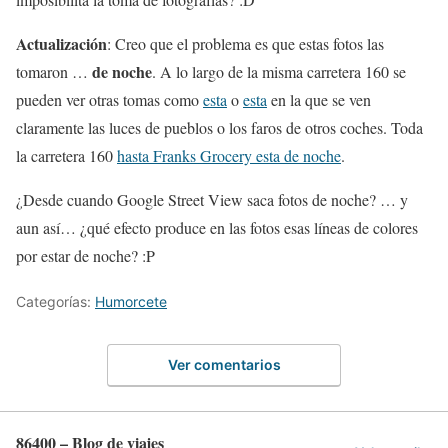
Actualización
: Creo que el problema es que estas fotos las
de noche
tomaron …
. A lo largo de la misma carretera 160 se
pueden ver otras tomas como
esta
o
esta
en la que se ven
claramente las luces de pueblos o los faros de otros coches. Toda
la carretera 160
hasta Franks Grocery esta de noche
.
¿Desde cuando Google Street View saca fotos de noche? … y
aun así… ¿qué efecto produce en las fotos esas líneas de colores
por estar de noche? :P
Categorías:
Humorcete
Ver comentarios
86400 – Blog de viajes