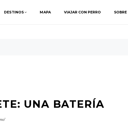
DESTINOS
MAPA
VIAJAR CON PERRO
SOBRE
TE: UNA BATERÍA
imo"