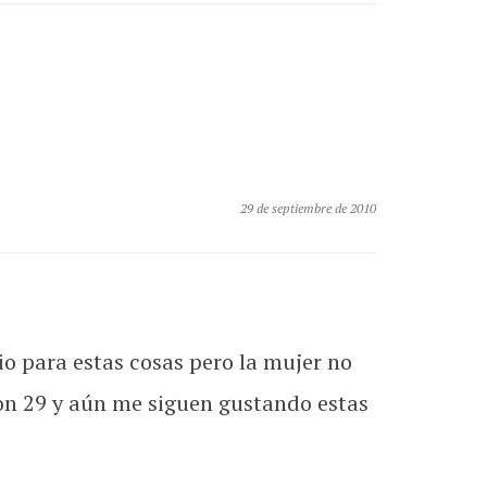
29 de septiembre de 2010
o para estas cosas pero la mujer no
con 29 y aún me siguen gustando estas