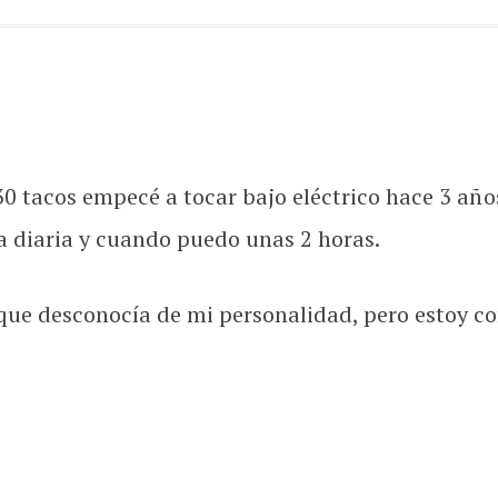
0 tacos empecé a tocar bajo eléctrico hace 3 años
a diaria y cuando puedo unas 2 horas.
ue desconocía de mi personalidad, pero estoy co