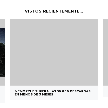
VISTOS RECIENTEMENTE...
MEMOZZLE SUPERA LAS 50.000 DESCARGAS
EN MENOS DE 3 MESES