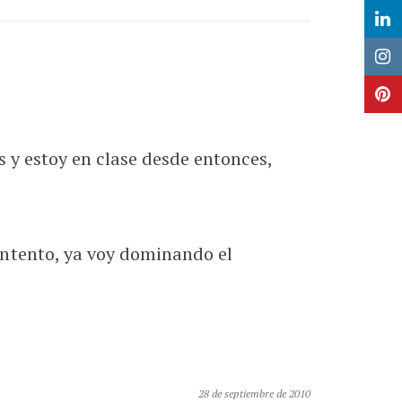
 y estoy en clase desde entonces,
ntento, ya voy dominando el
28 de septiembre de 2010