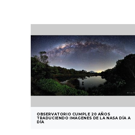
OBSERVATORIO CUMPLE 20 AÑOS
TRADUCIENDO IMAGENES DE LA NASA DÍA A
DÍA