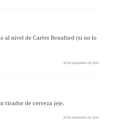
s al nivel de Carter Beauford (si no lo
28 de septiembre de 2010
 tirador de cerveza jeje.
29 de septiembre de 2010