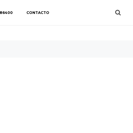
 86400
CONTACTO