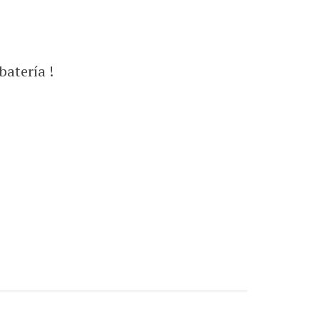
batería !