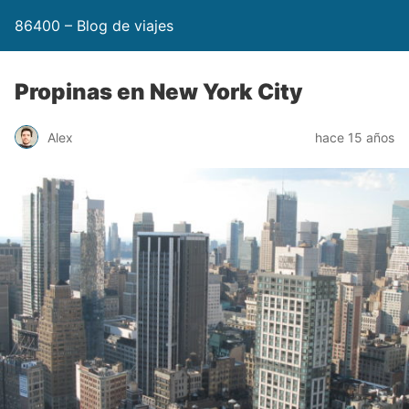
86400 – Blog de viajes
Propinas en New York City
Alex
hace 15 años