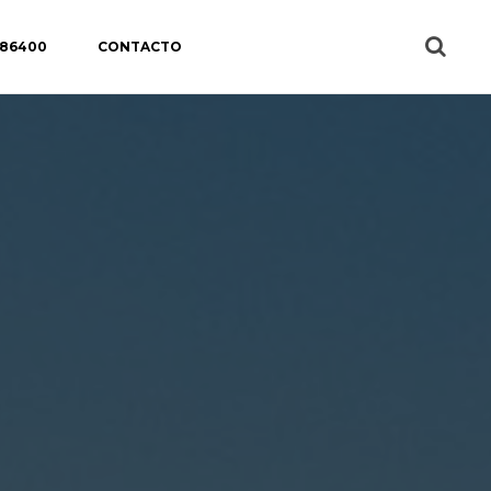
 86400
CONTACTO