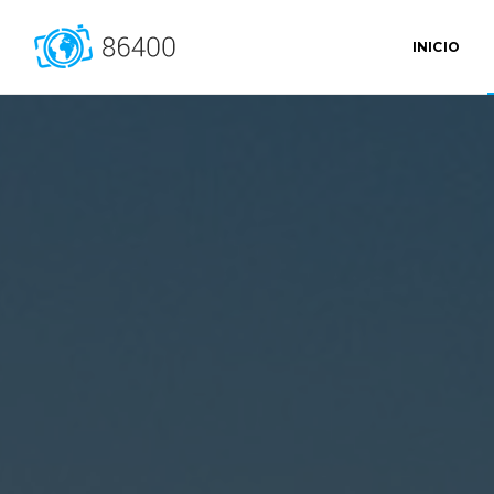
INICIO