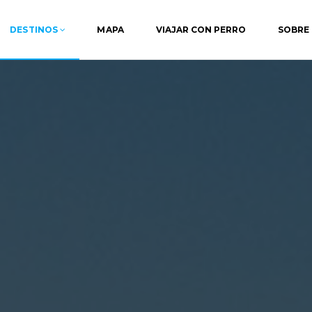
DESTINOS
MAPA
VIAJAR CON PERRO
SOBRE