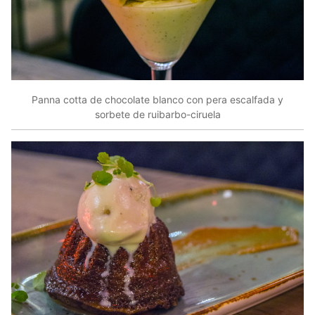
Panna cotta de chocolate blanco con pera escalfada y
sorbete de ruibarbo-ciruela