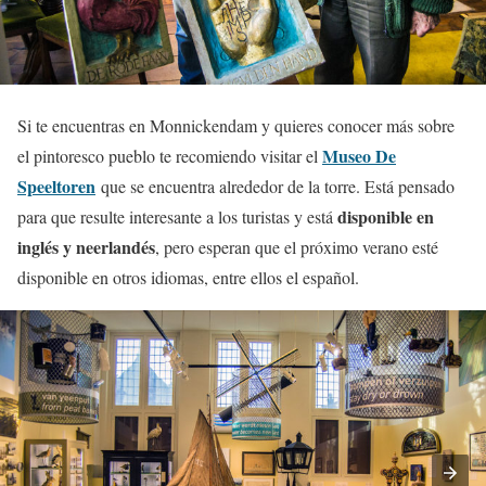
Si te encuentras en Monnickendam y quieres conocer más sobre
Museo De
el pintoresco pueblo te recomiendo visitar el
Speeltoren
que se encuentra alrededor de la torre. Está pensado
disponible en
para que resulte interesante a los turistas y está
inglés y neerlandés
, pero esperan que el próximo verano esté
disponible en otros idiomas, entre ellos el español.