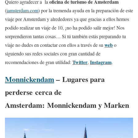
oficina de turismo de Amsterdam
Quiero agradecer a la
(
iamsterdam.com
) por la tremenda ayuda en la preparación de este
viaje por Amsterdam y alrededores ya que gracias a ellos hemos
podido realizar un viaje de 10, ¡no ha podido salir mejor! Nos
sorprendieron tantas cosas… Si tú también estás preparando tu
web
viaje no dudes en contactar con ellos a través de su
o
siguiendo sus redes sociales con gran cantidad de
Twitter
Instagram
recomendaciones de gran utilidad:
,
.
Monnickendam
– Lugares para
perderse cerca de
Amsterdam: Monnickendam y Marken