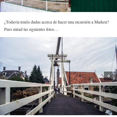
¿Todavía tenéis dudas acerca de hacer una excursión a Marken?
Pues mirad las siguientes fotos…