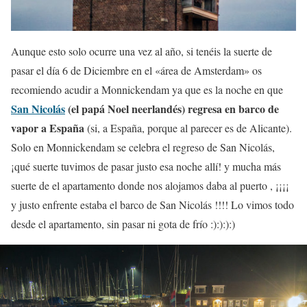
Aunque esto solo ocurre una vez al año, si tenéis la suerte de
pasar el día 6 de Diciembre en el «área de Amsterdam» os
recomiendo acudir a Monnickendam ya que es la noche en que
San Nicolás
(el papá Noel neerlandés) regresa en barco de
vapor a España
(si, a España, porque al parecer es de Alicante).
Solo en Monnickendam se celebra el regreso de San Nicolás,
¡qué suerte tuvimos de pasar justo esa noche allí! y mucha más
suerte de el apartamento donde nos alojamos daba al puerto , ¡¡¡¡
y justo enfrente estaba el barco de San Nicolás !!!! Lo vimos todo
desde el apartamento, sin pasar ni gota de frío :):):):)