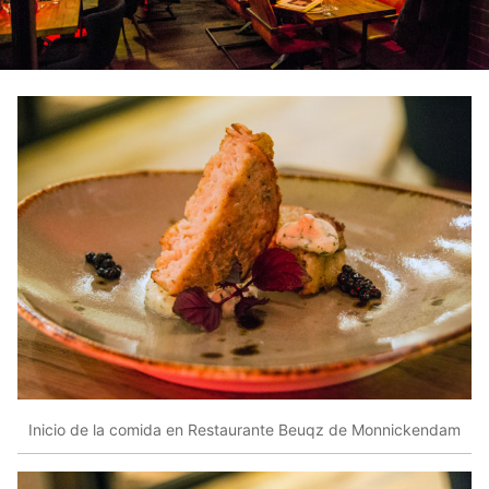
Inicio de la comida en Restaurante Beuqz de Monnickendam