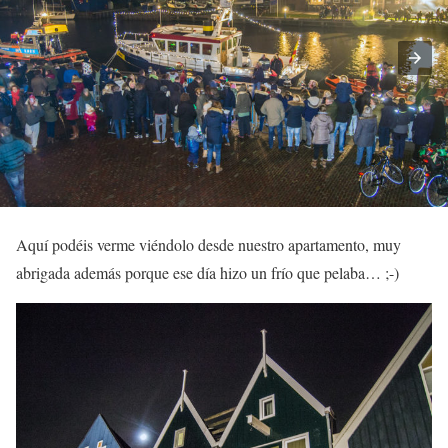
Aquí podéis verme viéndolo desde nuestro apartamento, muy
abrigada además porque ese día hizo un frío que pelaba… ;-)