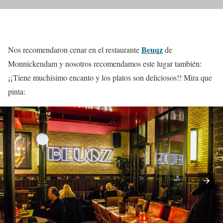
Beuqz
Nos recomendaron cenar en el restaurante
de
Monnickendam y nosotros recomendamos este lugar también:
¡¡Tiene muchísimo encanto y los platos son deliciosos!! Mira que
pinta: