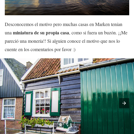
Desconocemos el motivo pero muchas casas en Marken tenían
miniatura de su propia casa
una
, como si fuera un buzón. ¡¡Me
pareció una monería!! Si alguien conoce el motivo que nos lo
cuente en los comentarios por favor :)