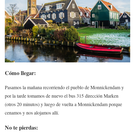
Cómo llegar:
Pasamos la mañana recorriendo el pueblo de Monnickendam y
por la tarde tomamos de nuevo el bus 315 dirección Marken
(otros 20 minutos) y luego de vuelta a Monnickendam porque
cenamos y nos alojamos allí.
No te pierdas: