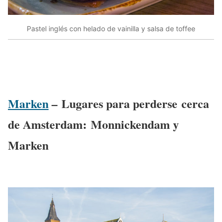
Pastel inglés con helado de vainilla y salsa de toffee
Marken
– Lugares para perderse cerca
de Amsterdam: Monnickendam y
Marken