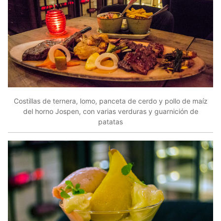
Costillas de ternera, lomo, panceta de cerdo y pollo de maíz
del horno Jospen, con varias verduras y guarnición de
patatas