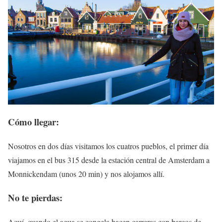
Cómo llegar:
Nosotros en dos días visitamos los cuatros pueblos, el primer día
viajamos en el bus 315 desde la estación central de Amsterdam a
Monnickendam (unos 20 min) y nos alojamos allí.
No te pierdas:
Aquí, cuando el agua se congela hacen carreras con barcos de