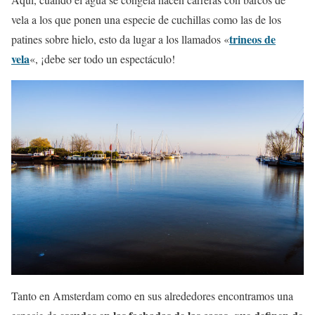
vela a los que ponen una especie de cuchillas como las de los
trineos de
patines sobre hielo, esto da lugar a los llamados «
vela
«, ¡debe ser todo un espectáculo!
Tanto en Amsterdam como en sus alrededores encontramos una