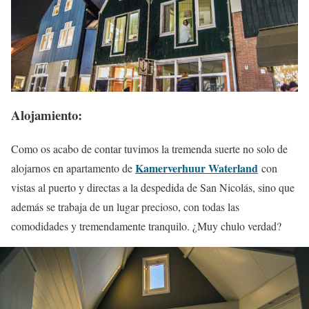
Alojamiento:
Como os acabo de contar tuvimos la tremenda suerte no solo de
Kamerverhuur Waterland
alojarnos en apartamento de
con
vistas al puerto y directas a la despedida de San Nicolás, sino que
además se trabaja de un lugar precioso, con todas las
comodidades y tremendamente tranquilo. ¿Muy chulo verdad?