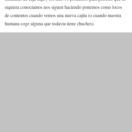
siquiera conocíamos nos siguen haciendo ponernos como locos
de contentos cuando vemos una nueva cajita (o cuando nuestra
humana coge alguna que todavía tiene chuches).