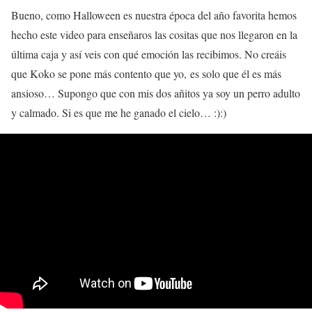
Bueno, como Halloween es nuestra época del año favorita hemos
hecho este video para enseñaros las cositas que nos llegaron en la
última caja y así veis con qué emoción las recibimos. No creáis
que Koko se pone más contento que yo, es solo que él es más
ansioso… Supongo que con mis dos añitos ya soy un perro adulto
y calmado. Si es que me he ganado el cielo… :):)