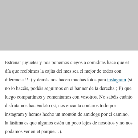
Estrenar juguetes y nos ponemos ciegos a comiditas hace que el
día que recibimos la cajita del mes sea el mejor de todos con
diferencia !! :) y demás nos hacen muchas fotos para
instagram
(si
no lo hacéis, podéis seguirnos en el banner de la derecha ;-P) que
luego compartimos y comentamos con vosotros. No sabéis cuánto
disfrutamos haciéndolo (sí, nos encanta contaros todo por
instagram y hemos hecho un montón de amidogs por el camino,
la lástima es que algunos estén un poco lejos de nosotros y no nos
podamos ver en el parque…).