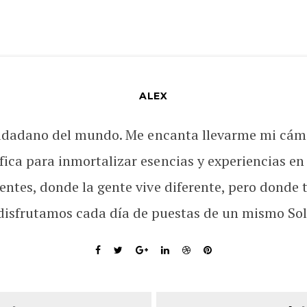
ALEX
udadano del mundo. Me encanta llevarme mi cám
fica para inmortalizar esencias y experiencias en
rentes, donde la gente vive diferente, pero donde 
disfrutamos cada día de puestas de un mismo Sol