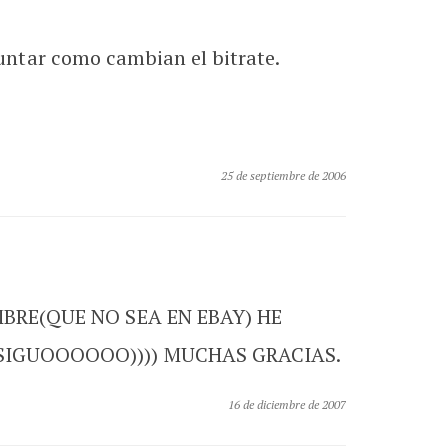
ntar como cambian el bitrate.
25 de septiembre de 2006
BRE(QUE NO SEA EN EBAY) HE
SIGUOOOOOO)))) MUCHAS GRACIAS.
16 de diciembre de 2007