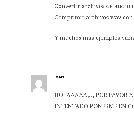
Convertir archivos de audio 
Comprimir archivos wav con 
Y muchos mas ejemplos variad
IVAN
HOLAAAAA,,,, POR FAVOR 
INTENTADO PONERME EN C