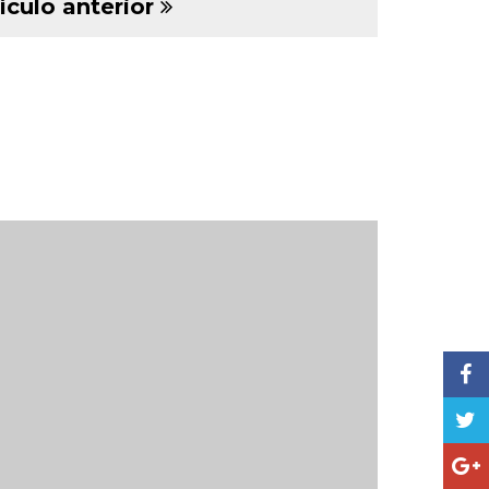
ículo anterior