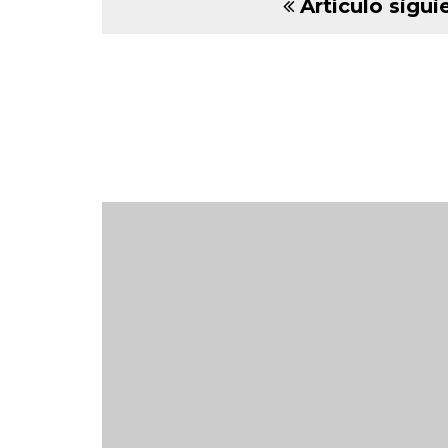
Artículo sigui