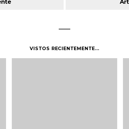
ente
Art
VISTOS RECIENTEMENTE...