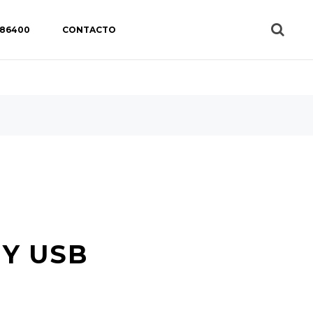
 86400
CONTACTO
 Y USB