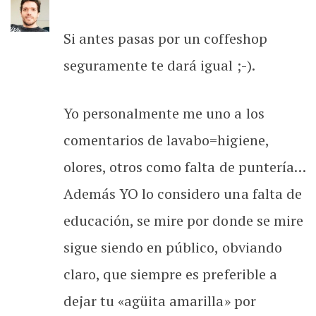
Si antes pasas por un coffeshop
seguramente te dará igual ;-).
Yo personalmente me uno a los
comentarios de lavabo=higiene,
olores, otros como falta de puntería…
Además YO lo considero una falta de
educación, se mire por donde se mire
sigue siendo en público, obviando
claro, que siempre es preferible a
dejar tu «agüita amarilla» por