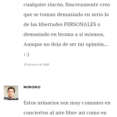
cualquier rincón. Sinceramente creo
que se toman demasiado en serio lo
de las libertades PERSONALES o
demasiado en broma a si mismos.
Aunque no deja de ser mi opinión…
:-)
28 de enero de 2008
NOROIKO
Estos urinarios son muy comunes en
conciertos al aire libre asi como en