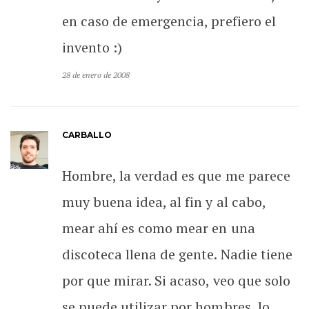
en caso de emergencia, prefiero el
invento :)
28 de enero de 2008
CARBALLO
Hombre, la verdad es que me parece
muy buena idea, al fin y al cabo,
mear ahí es como mear en una
discoteca llena de gente. Nadie tiene
por que mirar. Si acaso, veo que solo
se puede utilizar por hombres, lo