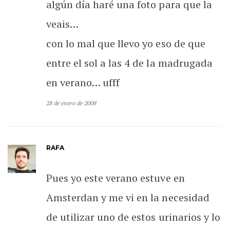
algún día haré una foto para que la
veais…
con lo mal que llevo yo eso de que
entre el sol a las 4 de la madrugada
en verano… ufff
28 de enero de 2008
RAFA
Pues yo este verano estuve en
Amsterdan y me vi en la necesidad
de utilizar uno de estos urinarios y lo