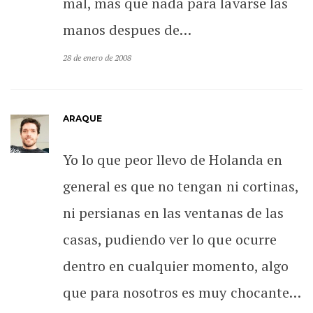
mal, mas que nada para lavarse las
manos despues de…
28 de enero de 2008
ARAQUE
Yo lo que peor llevo de Holanda en
general es que no tengan ni cortinas,
ni persianas en las ventanas de las
casas, pudiendo ver lo que ocurre
dentro en cualquier momento, algo
que para nosotros es muy chocante…