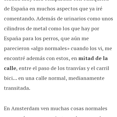
de España en muchos aspectos que ya iré
comentando. Además de urinarios como unos
cilindros de metal como los que hay por
España para los perros, que aún me
parecieron «algo normales» cuando los vi, me
encontré además con estos, en
mitad de la
calle
, entre el paso de los tranvías y el carril
bici… en una calle normal, medianamente
transitada.
En Amsterdam ven muchas cosas normales