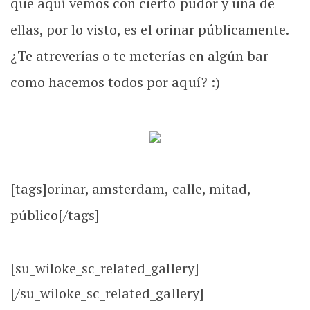
que aquí vemos con cierto pudor y una de
ellas, por lo visto, es el orinar públicamente.
¿Te atreverías o te meterías en algún bar
como hacemos todos por aquí? :)
[tags]orinar, amsterdam, calle, mitad,
público[/tags]
[su_wiloke_sc_related_gallery]
[/su_wiloke_sc_related_gallery]