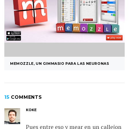
MEMOZZLE, UN GIMMASIO PARA LAS NEURONAS
15
COMMENTS
KOKE
Pues entre eso y mear en un callejon