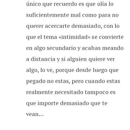
único que recuerdo es que olía lo
suficientemente mal como para no
querer acercarte demasiado, con lo
que el tema «intimidad» se convierte
en algo secundario y acabas meando
a distancia y si alguien quiere ver
algo, lo ve, porque desde luego que
pegado no estas, pero cuando estas
realmente necesitado tampoco es
que importe demasiado que te
vean…