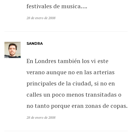
festivales de musica….
28 de enero de 2008
SANDRA
En Londres también los vi este
verano aunque no en las arterias
principales de la ciudad, si no en
calles un poco menos transitadas o
no tanto porque eran zonas de copas.
28 de enero de 2008