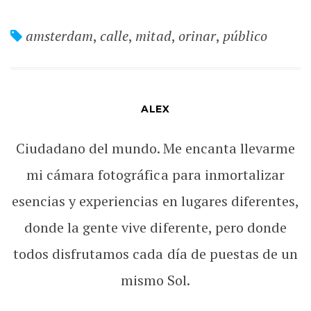
amsterdam
,
calle
,
mitad
,
orinar
,
público
ALEX
Ciudadano del mundo. Me encanta llevarme
mi cámara fotográfica para inmortalizar
esencias y experiencias en lugares diferentes,
donde la gente vive diferente, pero donde
todos disfrutamos cada día de puestas de un
mismo Sol.