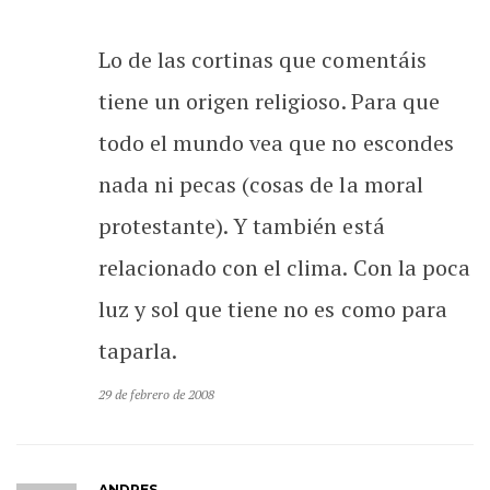
Lo de las cortinas que comentáis
tiene un origen religioso. Para que
todo el mundo vea que no escondes
nada ni pecas (cosas de la moral
protestante). Y también está
relacionado con el clima. Con la poca
luz y sol que tiene no es como para
taparla.
29 de febrero de 2008
ANDRES