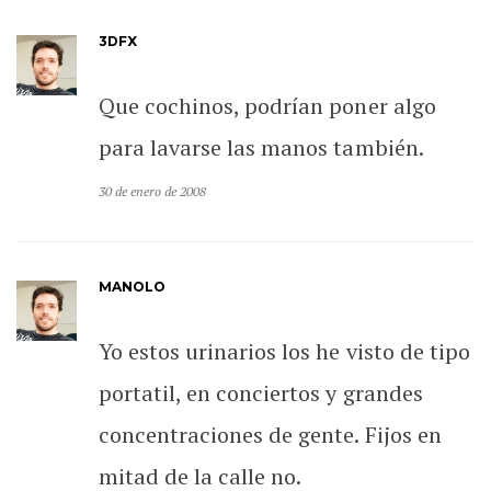
3DFX
Que cochinos, podrían poner algo
para lavarse las manos también.
30 de enero de 2008
MANOLO
Yo estos urinarios los he visto de tipo
portatil, en conciertos y grandes
concentraciones de gente. Fijos en
mitad de la calle no.