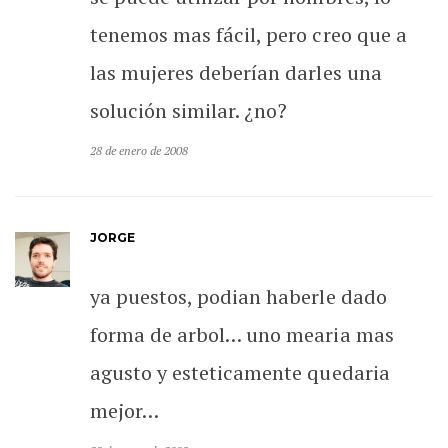
tenemos mas fácil, pero creo que a
las mujeres deberían darles una
solución similar. ¿no?
28 de enero de 2008
JORGE
ya puestos, podian haberle dado
forma de arbol… uno mearia mas
agusto y esteticamente quedaria
mejor…