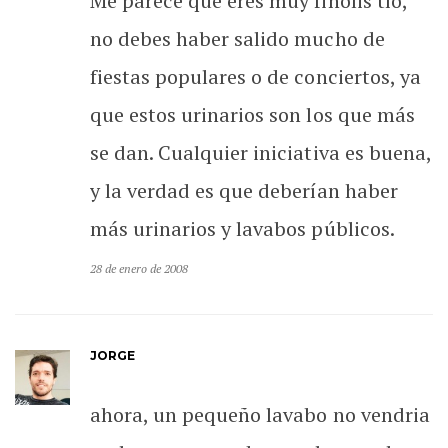
Me parece que eres muy finolis tío,
no debes haber salido mucho de
fiestas populares o de conciertos, ya
que estos urinarios son los que más
se dan. Cualquier iniciativa es buena,
y la verdad es que deberían haber
más urinarios y lavabos públicos.
28 de enero de 2008
JORGE
ahora, un pequeño lavabo no vendria