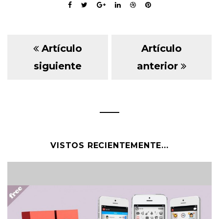
Artículo
Artículo
siguiente
anterior
VISTOS RECIENTEMENTE...