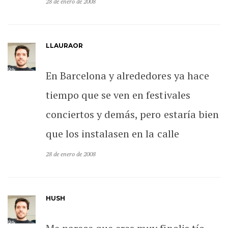
28 de enero de 2008
LLAURAOR
En Barcelona y alrededores ya hace
tiempo que se ven en festivales
conciertos y demás, pero estaría bien
que los instalasen en la calle
28 de enero de 2008
HUSH