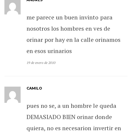
me parece un buen invinto para
nosotros los hombres en ves de
orinar por hay en la calle orinamos
en esos urinarios
19 de enero de 2010
CAMILO
pues no se, a un hombre le queda
DEMASIADO BIEN orinar donde
quiera, no es necesarion invertir en