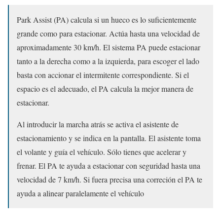
Park Assist (PA) calcula si un hueco es lo suficientemente
grande como para estacionar. Actúa hasta una velocidad de
aproximadamente 30 km/h. El sistema PA puede estacionar
tanto a la derecha como a la izquierda, para escoger el lado
basta con accionar el intermitente correspondiente. Si el
espacio es el adecuado, el PA calcula la mejor manera de
estacionar.
Al introducir la marcha atrás se activa el asistente de
estacionamiento y se indica en la pantalla. El asistente toma
el volante y guía el vehículo. Sólo tienes que acelerar y
frenar. El PA te ayuda a estacionar con seguridad hasta una
velocidad de 7 km/h. Si fuera precisa una correción el PA te
ayuda a alinear paralelamente el vehículo