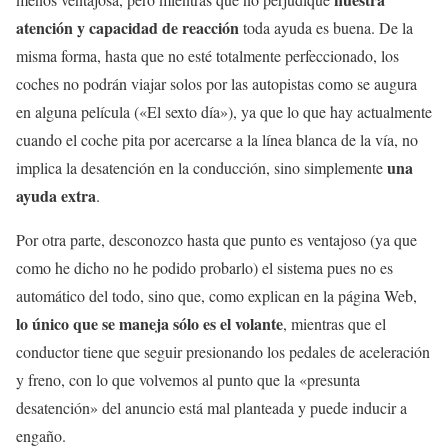
atención y capacidad de reacción
toda ayuda es buena. De la
misma forma, hasta que no esté totalmente perfeccionado, los
coches no podrán viajar solos por las autopistas como se augura
en alguna película («El sexto día»), ya que lo que hay actualmente
cuando el coche pita por acercarse a la línea blanca de la vía, no
una
implica la desatención en la conducción, sino simplemente
ayuda extra
.
Por otra parte, desconozco hasta que punto es ventajoso (ya que
como he dicho no he podido probarlo) el sistema pues no es
automático del todo, sino que, como explican en la página Web,
lo único que se maneja sólo es el volante
, mientras que el
conductor tiene que seguir presionando los pedales de aceleración
y freno, con lo que volvemos al punto que la «presunta
desatención» del anuncio está mal planteada y puede inducir a
engaño.