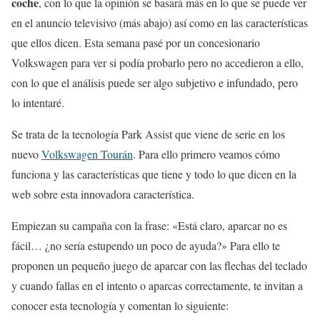
coche
, con lo que la opinión se basará más en lo que se puede ver
en el anuncio televisivo (más abajo) así como en las características
que ellos dicen. Esta semana pasé por un concesionario
Volkswagen para ver si podía probarlo pero no accedieron a ello,
con lo que el análisis puede ser algo subjetivo e infundado, pero
lo intentaré.
Se trata de la tecnología Park Assist que viene de serie en los
nuevo
Volkswagen Tourán
. Para ello primero veamos cómo
funciona y las características que tiene y todo lo que dicen en la
web sobre esta innovadora característica.
Empiezan su campaña con la frase: «Está claro, aparcar no es
fácil… ¿no sería estupendo un poco de ayuda?» Para ello te
proponen un pequeño juego de aparcar con las flechas del teclado
y cuando fallas en el intento o aparcas correctamente, te invitan a
conocer esta tecnología y comentan lo siguiente: