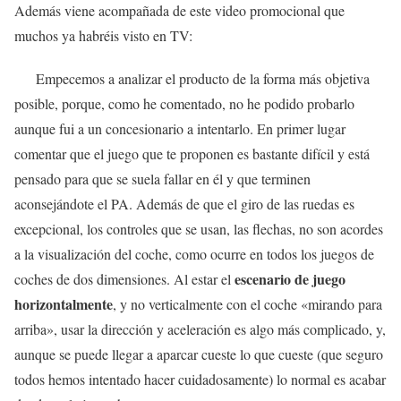
Además viene acompañada de este video promocional que
muchos ya habréis visto en TV:
Empecemos a analizar el producto de la forma más objetiva
posible, porque, como he comentado, no he podido probarlo
aunque fui a un concesionario a intentarlo. En primer lugar
comentar que el juego que te proponen es bastante difícil y está
pensado para que se suela fallar en él y que terminen
aconsejándote el PA. Además de que el giro de las ruedas es
excepcional, los controles que se usan, las flechas, no son acordes
a la visualización del coche, como ocurre en todos los juegos de
escenario de juego
coches de dos dimensiones. Al estar el
horizontalmente
, y no verticalmente con el coche «mirando para
arriba», usar la dirección y aceleración es algo más complicado, y,
aunque se puede llegar a aparcar cueste lo que cueste (que seguro
todos hemos intentado hacer cuidadosamente) lo normal es acabar