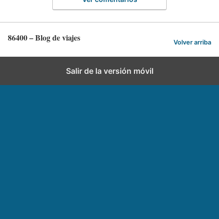
86400 – Blog de viajes
Volver arriba
Salir de la versión móvil