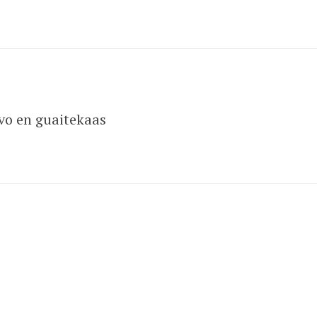
vo en guaitekaas