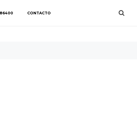
 86400
CONTACTO