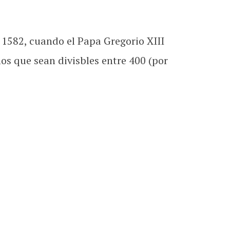
o 1582, cuando el Papa Gregorio XIII
os que sean divisbles entre 400 (por