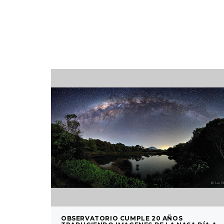
OBSERVATORIO CUMPLE 20 AÑOS