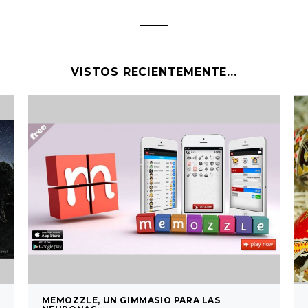
VISTOS RECIENTEMENTE...
MEMOZZLE, UN GIMMASIO PARA LAS