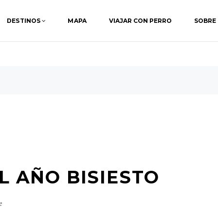
DESTINOS
MAPA
VIAJAR CON PERRO
SOBRE
EL AÑO BISIESTO
e