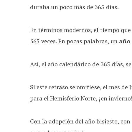
duraba un poco más de 365 días.
En términos modernos, el tiempo que a
365 veces. En pocas palabras, un
año 
Así, el año calendárico de 365 días, 
Si este retraso se omitiese, el mes d
para el Hemisferio Norte, ¡en invierno
Con la adopción del año bisiesto, con