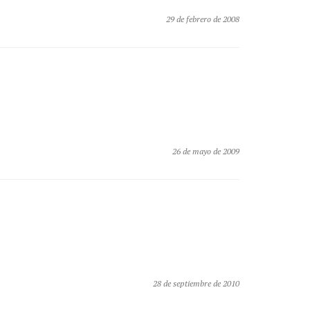
29 de febrero de 2008
26 de mayo de 2009
28 de septiembre de 2010