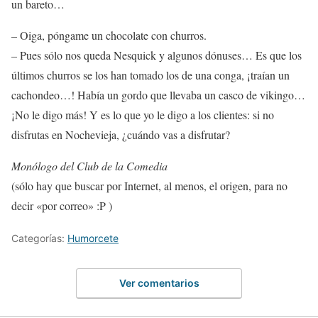
un bareto…
– Oiga, póngame un chocolate con churros.
– Pues sólo nos queda Nesquick y algunos dónuses… Es que los
últimos churros se los han tomado los de una conga, ¡traían un
cachondeo…! Había un gordo que llevaba un casco de vikingo…
¡No le digo más! Y es lo que yo le digo a los clientes: si no
disfrutas en Nochevieja, ¿cuándo vas a disfrutar?
Monólogo del Club de la Comedia
(sólo hay que buscar por Internet, al menos, el origen, para no
decir «por correo» :P )
Categorías:
Humorcete
Ver comentarios