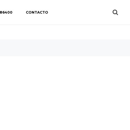
 86400
CONTACTO