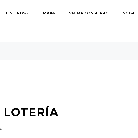
DESTINOS
MAPA
VIAJAR CON PERRO
SOBRE
A LOTERÍA
ma