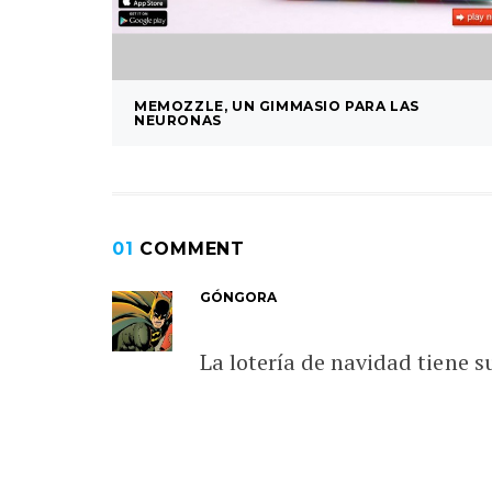
MEMOZZLE, UN GIMMASIO PARA LAS
NEURONAS
01
COMMENT
GÓNGORA
La lotería de navidad tiene s