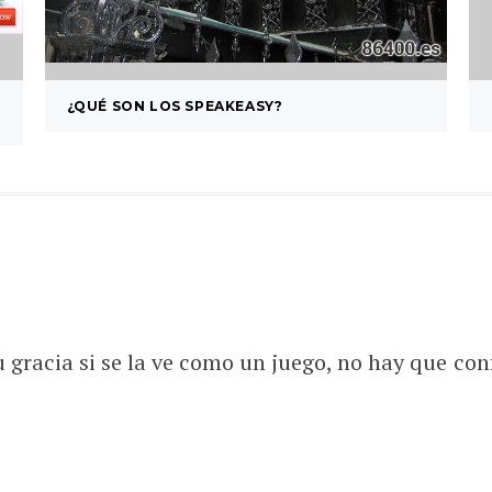
¿QUÉ SON LOS SPEAKEASY?
u gracia si se la ve como un juego, no hay que co