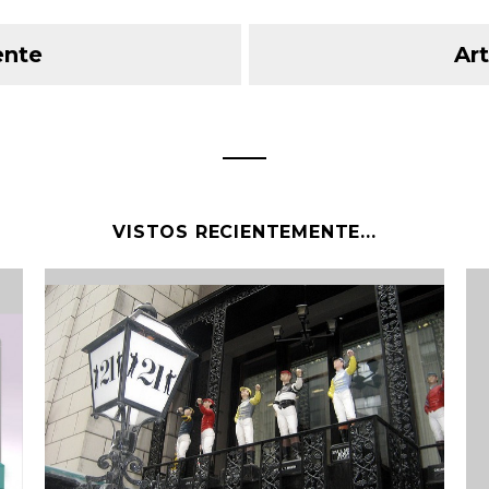
ente
Art
VISTOS RECIENTEMENTE...