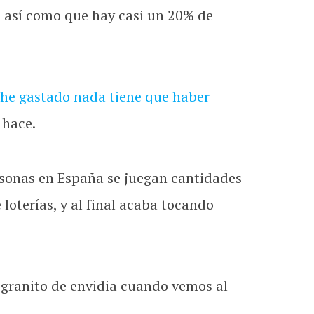
, así como que hay casi un 20% de
 he gastado nada tiene que haber
 hace.
rsonas en España se juegan cantidades
loterías, y al final acaba tocando
 granito de envidia cuando vemos al