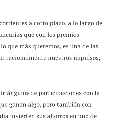
corrientes a corto plazo, a lo largo de
ancarias que con los premios
 lo que más queremos, es una de las
sar racionalmente nuestros impulsos,
triángulo» de participaciones con la
 que ganan algo, pero también con
día invierten sus ahorros en uno de