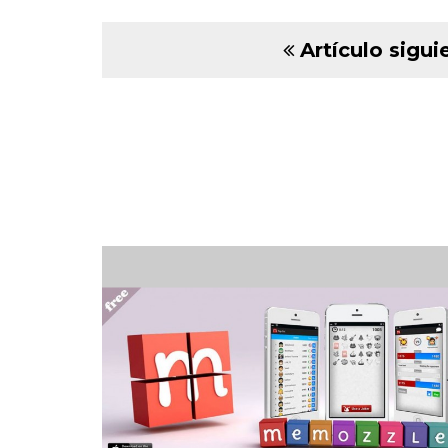
Artículo sigui