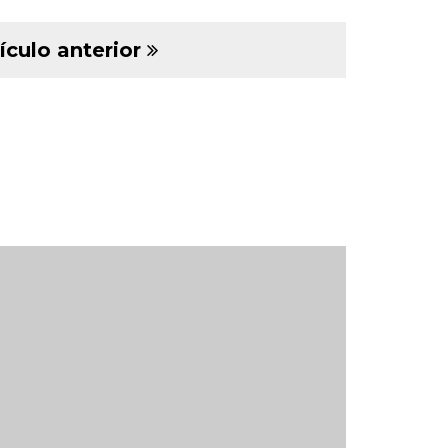
ículo anterior