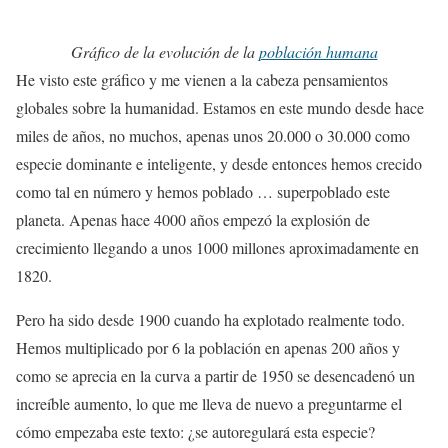
Gráfico de la evolución de la
población humana
He visto este gráfico y me vienen a la cabeza pensamientos
globales sobre la humanidad. Estamos en este mundo desde hace
miles de años, no muchos, apenas unos 20.000 o 30.000 como
especie dominante e inteligente, y desde entonces hemos crecido
como tal en número y hemos poblado … superpoblado este
planeta. Apenas hace 4000 años empezó la explosión de
crecimiento llegando a unos 1000 millones aproximadamente en
1820.
Pero ha sido desde 1900 cuando ha explotado realmente todo.
Hemos multiplicado por 6 la población en apenas 200 años y
como se aprecia en la curva a partir de 1950 se desencadenó un
increíble aumento, lo que me lleva de nuevo a preguntarme el
cómo empezaba este texto: ¿se autoregulará esta especie?