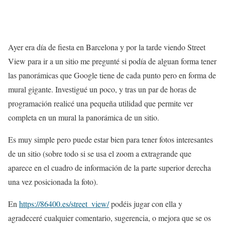
Ayer era día de fiesta en Barcelona y por la tarde viendo Street
View para ir a un sitio me pregunté si podía de alguan forma tener
las panorámicas que Google tiene de cada punto pero en forma de
mural gigante. Investigué un poco, y tras un par de horas de
programación realicé una pequeña utilidad que permite ver
completa en un mural la panorámica de un sitio.
Es muy simple pero puede estar bien para tener fotos interesantes
de un sitio (sobre todo si se usa el zoom a extragrande que
aparece en el cuadro de información de la parte superior derecha
una vez posicionada la foto).
En
https://86400.es/street_view/
podéis jugar con ella y
agradeceré cualquier comentario, sugerencia, o mejora que se os