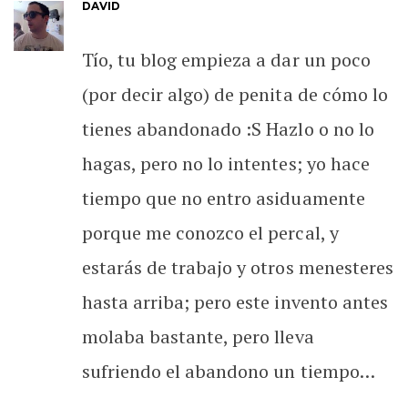
DAVID
Tío, tu blog empieza a dar un poco
(por decir algo) de penita de cómo lo
tienes abandonado :S Hazlo o no lo
hagas, pero no lo intentes; yo hace
tiempo que no entro asiduamente
porque me conozco el percal, y
estarás de trabajo y otros menesteres
hasta arriba; pero este invento antes
molaba bastante, pero lleva
sufriendo el abandono un tiempo…