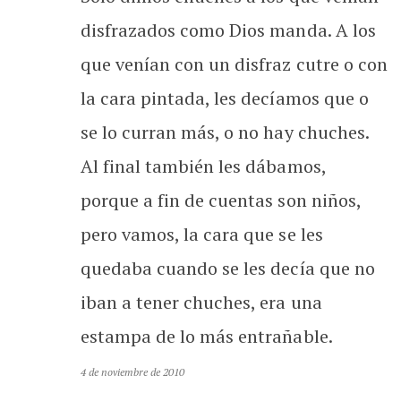
disfrazados como Dios manda. A los
que venían con un disfraz cutre o con
la cara pintada, les decíamos que o
se lo curran más, o no hay chuches.
Al final también les dábamos,
porque a fin de cuentas son niños,
pero vamos, la cara que se les
quedaba cuando se les decía que no
iban a tener chuches, era una
estampa de lo más entrañable.
4 de noviembre de 2010