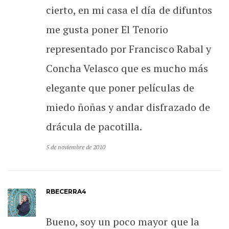
cierto, en mi casa el día de difuntos
me gusta poner El Tenorio
representado por Francisco Rabal y
Concha Velasco que es mucho más
elegante que poner películas de
miedo ñoñas y andar disfrazado de
drácula de pacotilla.
5 de noviembre de 2010
RBECERRA4
Bueno, soy un poco mayor que la