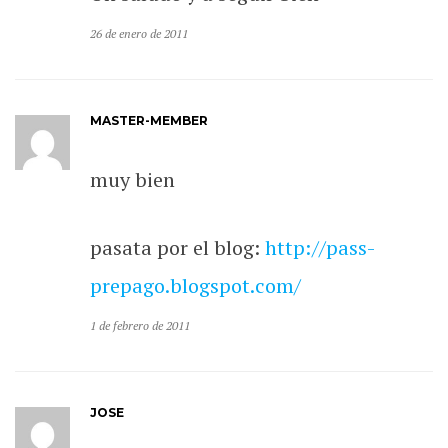
26 de enero de 2011
MASTER-MEMBER
muy bien
pasata por el blog:
http://pass-
prepago.blogspot.com/
1 de febrero de 2011
JOSE