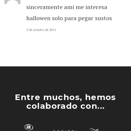
sinceramente ami me interesa
hallowen solo para pegar sustos
3 de octubre de 2011
Entre muchos, hemos
colaborado con...