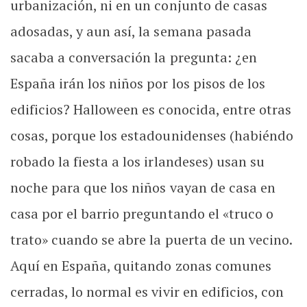
urbanización, ni en un conjunto de casas
adosadas, y aun así, la semana pasada
sacaba a conversación la pregunta: ¿en
España irán los niños por los pisos de los
edificios? Halloween es conocida, entre otras
cosas, porque los estadounidenses (habiéndo
robado la fiesta a los irlandeses) usan su
noche para que los niños vayan de casa en
casa por el barrio preguntando el «truco o
trato» cuando se abre la puerta de un vecino.
Aquí en España, quitando zonas comunes
cerradas, lo normal es vivir en edificios, con