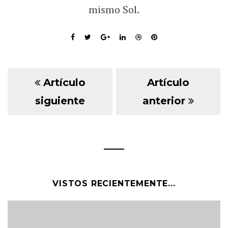
mismo Sol.
Artículo
Artículo
siguiente
anterior
VISTOS RECIENTEMENTE...