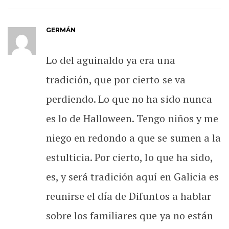
GERMÁN
Lo del aguinaldo ya era una
tradición, que por cierto se va
perdiendo. Lo que no ha sido nunca
es lo de Halloween. Tengo niños y me
niego en redondo a que se sumen a la
estulticia. Por cierto, lo que ha sido,
es, y será tradición aquí en Galicia es
reunirse el día de Difuntos a hablar
sobre los familiares que ya no están