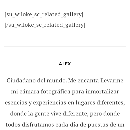
[su_wiloke_sc_related_gallery]
[/su_wiloke_sc_related_gallery]
ALEX
Ciudadano del mundo. Me encanta llevarme
mi cámara fotográfica para inmortalizar
esencias y experiencias en lugares diferentes,
donde la gente vive diferente, pero donde
todos disfrutamos cada día de puestas de un