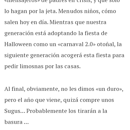
lo hagan por la jeta. Menudos niños, cómo
salen hoy en día. Mientras que nuestra
generación está adoptando la fiesta de
Halloween como un «carnaval 2.0» otoñal, la
siguiente generación acogerá esta fiesta para
pedir limosnas por las casas.
Al final, obviamente, no les dimos «un duro»,
pero el año que viene, quizá compre unos
Sugus… Probablemente los tirarán a la
basura …