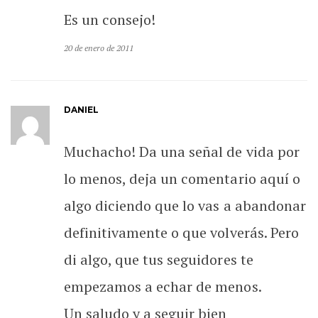
Es un consejo!
20 de enero de 2011
DANIEL
Muchacho! Da una señal de vida por
lo menos, deja un comentario aquí o
algo diciendo que lo vas a abandonar
definitivamente o que volverás. Pero
di algo, que tus seguidores te
empezamos a echar de menos.
Un saludo y a seguir bien