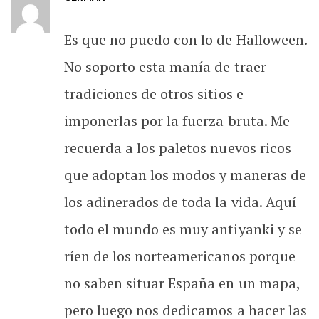
Es que no puedo con lo de Halloween.
No soporto esta manía de traer
tradiciones de otros sitios e
imponerlas por la fuerza bruta. Me
recuerda a los paletos nuevos ricos
que adoptan los modos y maneras de
los adinerados de toda la vida. Aquí
todo el mundo es muy antiyanki y se
ríen de los norteamericanos porque
no saben situar España en un mapa,
pero luego nos dedicamos a hacer las