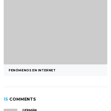
FENÓMENOS EN INTERNET
15
COMMENTS
GERMÁN