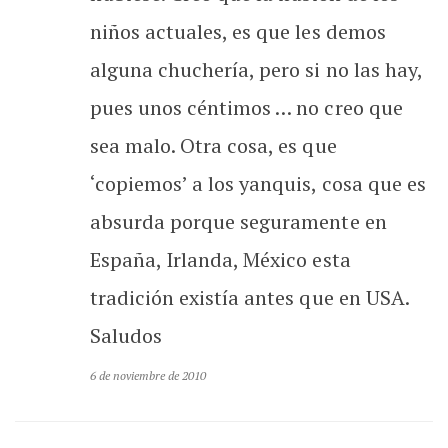
niños actuales, es que les demos
alguna chuchería, pero si no las hay,
pues unos céntimos … no creo que
sea malo. Otra cosa, es que
‘copiemos’ a los yanquis, cosa que es
absurda porque seguramente en
España, Irlanda, México esta
tradición existía antes que en USA.
Saludos
6 de noviembre de 2010