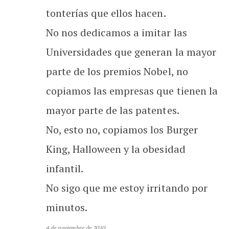
tonterías que ellos hacen.
No nos dedicamos a imitar las
Universidades que generan la mayor
parte de los premios Nobel, no
copiamos las empresas que tienen la
mayor parte de las patentes.
No, esto no, copiamos los Burger
King, Halloween y la obesidad
infantil.
No sigo que me estoy irritando por
minutos.
4 de noviembre de 2010