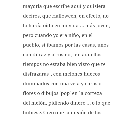
mayoría que escribe aquí y quisiera
deciros, que Halloween, en efecto, no
lo había oído en mi vida … más joven,
pero cuando yo era niño, en el
pueblo, sí ibamos por las casas, unos
con difraz y otros no, -en aquellos
tiempos no estaba bien visto que te
disfrazaras-, con melones huecos
iluminados con una vela y caras o
flores o dibujos ‘pop’ en la corteza
del melón, pidiendo dinero … o lo que
hubiese. Creo que la ilusión de los