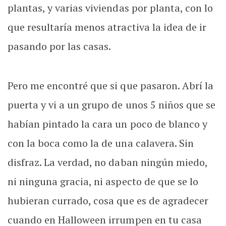
plantas, y varias viviendas por planta, con lo
que resultaría menos atractiva la idea de ir
pasando por las casas.
Pero me encontré que si que pasaron. Abrí la
puerta y vi a un grupo de unos 5 niños que se
habían pintado la cara un poco de blanco y
con la boca como la de una calavera. Sin
disfraz. La verdad, no daban ningún miedo,
ni ninguna gracia, ni aspecto de que se lo
hubieran currado, cosa que es de agradecer
cuando en Halloween irrumpen en tu casa