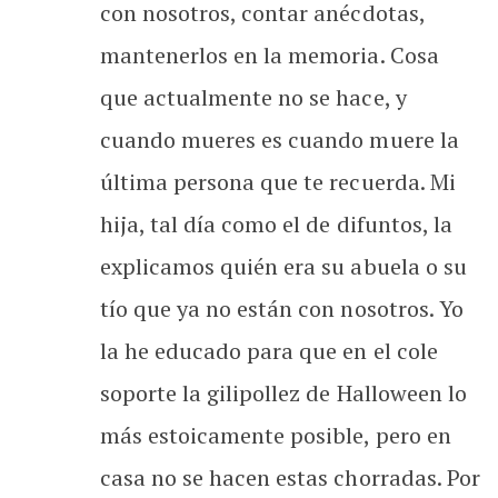
con nosotros, contar anécdotas,
mantenerlos en la memoria. Cosa
que actualmente no se hace, y
cuando mueres es cuando muere la
última persona que te recuerda. Mi
hija, tal día como el de difuntos, la
explicamos quién era su abuela o su
tío que ya no están con nosotros. Yo
la he educado para que en el cole
soporte la gilipollez de Halloween lo
más estoicamente posible, pero en
casa no se hacen estas chorradas. Por