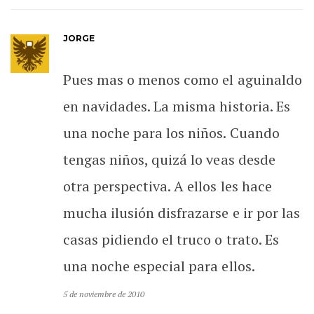
JORGE
Pues mas o menos como el aguinaldo
en navidades. La misma historia. Es
una noche para los niños. Cuando
tengas niños, quizá lo veas desde
otra perspectiva. A ellos les hace
mucha ilusión disfrazarse e ir por las
casas pidiendo el truco o trato. Es
una noche especial para ellos.
5 de noviembre de 2010