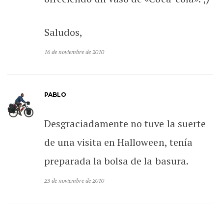
Saludos,
16 de noviembre de 2010
PABLO
Desgraciadamente no tuve la suerte
de una visita en Halloween, tenía
preparada la bolsa de la basura.
23 de noviembre de 2010