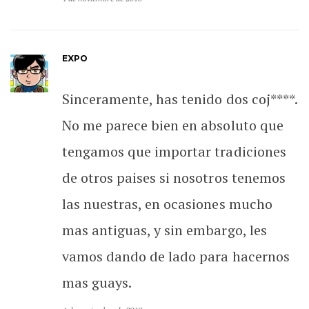
EXPO
Sinceramente, has tenido dos coj****.
No me parece bien en absoluto que
tengamos que importar tradiciones
de otros paises si nosotros tenemos
las nuestras, en ocasiones mucho
mas antiguas, y sin embargo, les
vamos dando de lado para hacernos
mas guays.