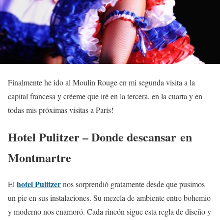
Finalmente he ido al Moulin Rouge en mi segunda visita a la
capital francesa y créeme que iré en la tercera, en la cuarta y en
todas mis próximas visitas a París!
Hotel Pulitzer – Donde descansar en
Montmartre
hotel Pulitzer
El
nos sorprendió gratamente desde que pusimos
un pie en sus instalaciones. Su mezcla de ambiente entre bohemio
y moderno nos enamoró. Cada rincón sigue esta regla de diseño y