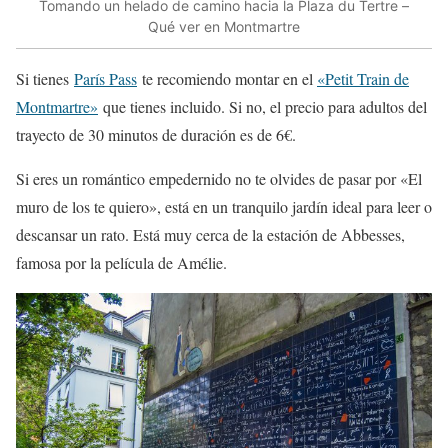
Tomando un helado de camino hacia la Plaza du Tertre –
Qué ver en Montmartre
Si tienes
París Pass
te recomiendo montar en el
«Petit Train de
Montmartre»
que tienes incluido. Si no, el precio para adultos del
trayecto de 30 minutos de duración es de 6€.
Si eres un romántico empedernido no te olvides de pasar por «El
muro de los te quiero», está en un tranquilo jardín ideal para leer o
descansar un rato. Está muy cerca de la estación de Abbesses,
famosa por la película de Amélie.