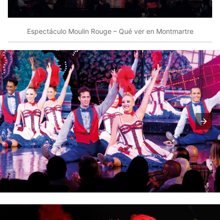
Espectáculo Moulin Rouge – Qué ver en Montmartre