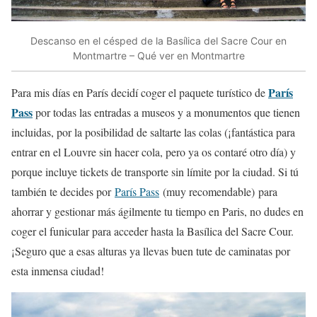
Descanso en el césped de la Basílica del Sacre Cour en
Montmartre – Qué ver en Montmartre
París
Para mis días en París decidí coger el paquete turístico de
Pass
por todas las entradas a museos y a monumentos que tienen
incluidas, por la posibilidad de saltarte las colas (¡fantástica para
entrar en el Louvre sin hacer cola, pero ya os contaré otro día) y
porque incluye tickets de transporte sin límite por la ciudad. Si tú
también te decides por
París Pass
(muy recomendable) para
ahorrar y gestionar más ágilmente tu tiempo en Paris, no dudes en
coger el funicular para acceder hasta la Basílica del Sacre Cour.
¡Seguro que a esas alturas ya llevas buen tute de caminatas por
esta inmensa ciudad!