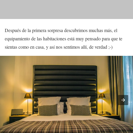
Después de la primera sorpresa descubrimos muchas más, el
equipamiento de las habitaciones está muy pensado para que te
sientas como en casa, y así nos sentimos allí, de verdad ;-)