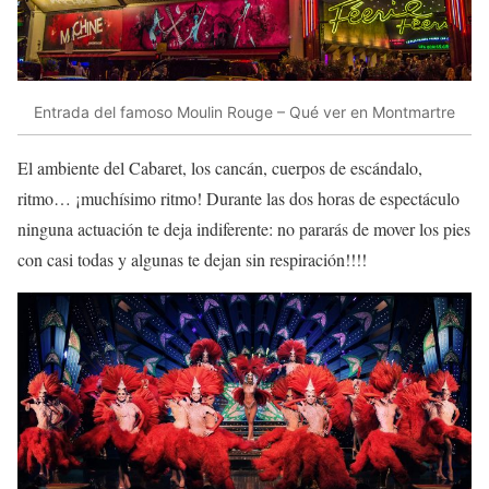
Entrada del famoso Moulin Rouge – Qué ver en Montmartre
El ambiente del Cabaret, los cancán, cuerpos de escándalo,
ritmo… ¡muchísimo ritmo! Durante las dos horas de espectáculo
ninguna actuación te deja indiferente: no pararás de mover los pies
con casi todas y algunas te dejan sin respiración!!!!