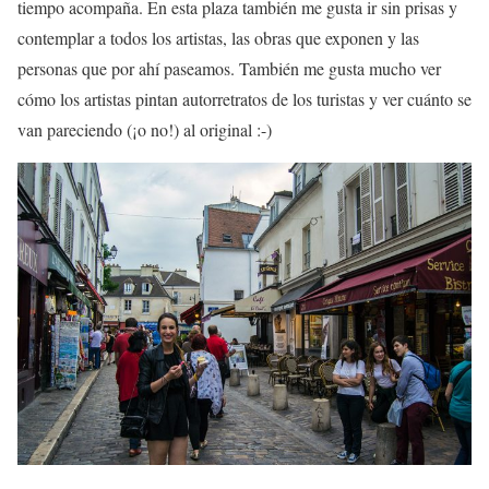
tiempo acompaña. En esta plaza también me gusta ir sin prisas y
contemplar a todos los artistas, las obras que exponen y las
personas que por ahí paseamos. También me gusta mucho ver
cómo los artistas pintan autorretratos de los turistas y ver cuánto se
van pareciendo (¡o no!) al original :-)