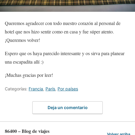
Queremos agradecer con todo nuestro corazón al personal de
hotel que nos hizo sentir como en casa y fue súper atento.
¡Queremos volver!
Espero que os haya parecido interesante y os sirva para planear
una escapadita allí :)
¡Muchas gracias por leer!
Categorías:
Francia
,
París
,
Por países
Deja un comentario
86400 – Blog de viajes
Volver arriba