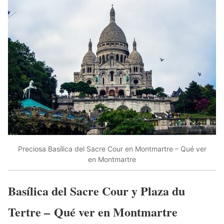
Preciosa Basílica del Sacre Cour en Montmartre – Qué ver
en Montmartre
Basílica del Sacre Cour y Plaza du
Tertre – Qué ver en Montmartre