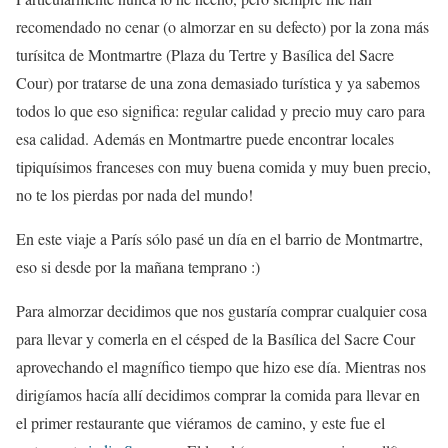
recomendado no cenar (o almorzar en su defecto) por la zona más
turísitca de Montmartre (Plaza du Tertre y Basílica del Sacre
Cour) por tratarse de una zona demasiado turística y ya sabemos
todos lo que eso significa: regular calidad y precio muy caro para
esa calidad. Además en Montmartre puede encontrar locales
tipiquísimos franceses con muy buena comida y muy buen precio,
no te los pierdas por nada del mundo!
En este viaje a París sólo pasé un día en el barrio de Montmartre,
eso si desde por la mañana temprano :)
Para almorzar decidimos que nos gustaría comprar cualquier cosa
para llevar y comerla en el césped de la Basílica del Sacre Cour
aprovechando el magnífico tiempo que hizo ese día. Mientras nos
dirigíamos hacía allí decidimos comprar la comida para llevar en
el primer restaurante que viéramos de camino, y este fue el