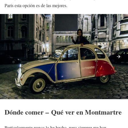
París esta opción es de las mejores.
Dónde comer – Qué ver en Montmartre
Particularmente nunca lo he hecho, pero siempre me han