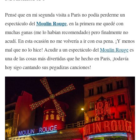
Pensé que en mi segunda visita a París no podía perderme un
Moulin Rouge
espectáculo del
, en la primera me quedé con
muchas ganas (me lo habían recomendado) pero finalmente no
acudí. En esta ocasión no me volvería a ir con esa pena. ¡Y menos
mal que no lo hice! Acudir a un espectáculo del
Moulin Rouge
es
una de las cosas más divertidas que he hecho en París, ¡todavía
hoy sigo cantando sus pegadizas canciones!