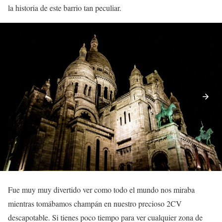
la historia de este barrio tan peculiar.
Fue muy muy divertido ver como todo el mundo nos miraba
mientras tomábamos champán en nuestro precioso 2CV
descapotable. Si tienes poco tiempo para ver cualquier zona de