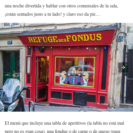
una noche divertida y hablar con otros comensales de la sala,
¡están sentados justo a tu lado! y claro eso da pie…
El menú que incluye una tabla de aperitivos (la tabla no está mal
pero no es gran cosa), una fondue o de carne o de queso (para