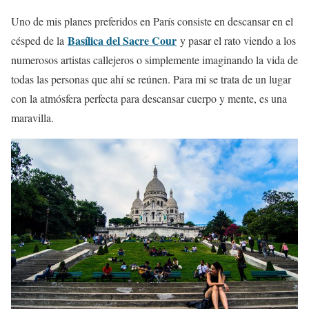
Uno de mis planes preferidos en París consiste en descansar en el
Basílica del Sacre Cour
césped de la
y pasar el rato viendo a los
numerosos artistas callejeros o simplemente imaginando la vida de
todas las personas que ahí se reúnen. Para mi se trata de un lugar
con la atmósfera perfecta para descansar cuerpo y mente, es una
maravilla.