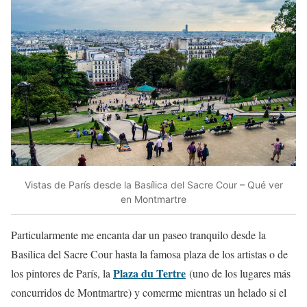
Vistas de París desde la Basílica del Sacre Cour – Qué ver
en Montmartre
Particularmente me encanta dar un paseo tranquilo desde la
Basílica del Sacre Cour hasta la famosa plaza de los artistas o de
Plaza du Tertre
los pintores de París, la
(uno de los lugares más
concurridos de Montmartre) y comerme mientras un helado si el