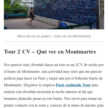
Muro de los te quiero – Qué ver en Montmartre
Tour 2 CV – Qué ver en Montmartre
Nos pareció muy divertido hacer un tour en un 2CV de noche por
el barrio de Montmartre, una actividad muy retro que me pareció
perfecta para hacer en París y mejor aún por el bohemio barrio de
París Authentic Tour
Montmartre. Elegimos la empresa
para
realizar esta divertida excursión la noche anterior al día que
teníamos planeado pasar en este barrio. Nos sirvió para tomar un
primer contacto con la zona y conocer de la mano de nuestro guía