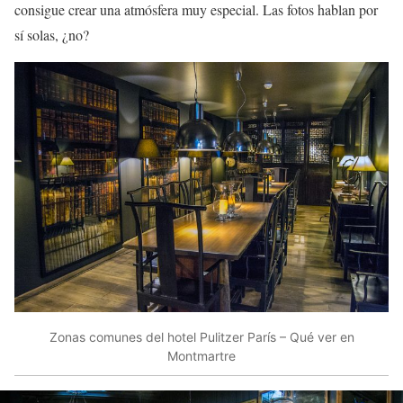
consigue crear una atmósfera muy especial. Las fotos hablan por
sí solas, ¿no?
Zonas comunes del hotel Pulitzer París – Qué ver en
Montmartre