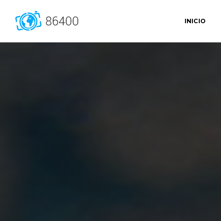
INICIO