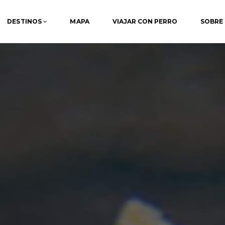
DESTINOS
MAPA
VIAJAR CON PERRO
SOBRE