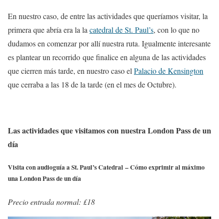
En nuestro caso, de entre las actividades que queríamos visitar, la
primera que abría era la la
catedral de St. Paul’s
, con lo que no
dudamos en comenzar por allí nuestra ruta. Igualmente interesante
es plantear un recorrido que finalice en alguna de las actividades
que cierren más tarde, en nuestro caso el
Palacio de Kensington
que cerraba a las 18 de la tarde (en el mes de Octubre).
Las actividades que visitamos con nuestra London Pass de un
día
Visita con audioguía a St. Paul’s Catedral – Cómo exprimir al máximo
una London Pass de un día
Precio entrada normal: £18