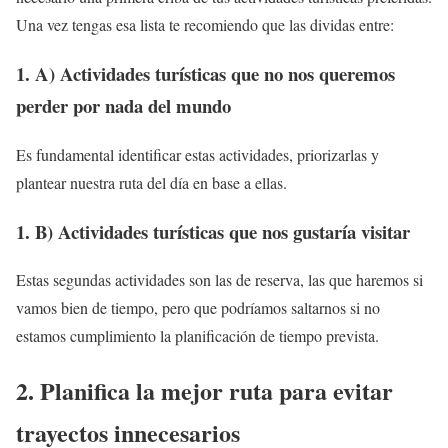
Una vez tengas esa lista te recomiendo que las dividas entre:
1. A) Actividades turísticas que no nos queremos
perder por nada del mundo
Es fundamental identificar estas actividades, priorizarlas y
plantear nuestra ruta del día en base a ellas.
1. B) Actividades turísticas que nos gustaría visitar
Estas segundas actividades son las de reserva, las que haremos si
vamos bien de tiempo, pero que podríamos saltarnos si no
estamos cumplimiento la planificación de tiempo prevista.
2. Planifica la mejor ruta para evitar
trayectos innecesarios