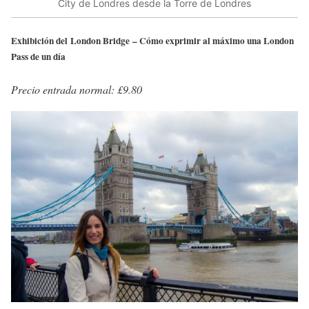
City de Londres desde la Torre de Londres
Exhibición del London Bridge – Cómo exprimir al máximo una London
Pass de un día
Precio entrada normal: £9.80