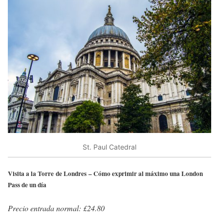
St. Paul Catedral
Visita a la Torre de Londres – Cómo exprimir al máximo una London
Pass de un día
Precio entrada normal: £24.80