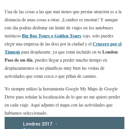
Una de las cosas a las que más tienes que prestar atención es a la
distancia de unas cosas a otras. ¡Londres es enorme! Y aunque
este día podrás disfrutar sin límite de viajes en los autobuses
Big Bus Tours o Golden Tours
turísticos
(ojo, solo puedes
Crucero por el
elegir una empresa de las dos) por la ciudad y el
Támesis
London
para desplazarte, ya que están incluido en tu
Pass de un día
, puedes llegar a perder mucho tiempo en
desplazamientos si no planificas muy bien las visitas de
actividades que están cerca o que pillan de camino.
Yo siempre utilizo la herramienta Google My Maps de Google
Drive para señalar la localización de lo que no me quiero perder
en cada viaje. Aquí adjunto el mapa con las actividades que
habíamos seleccionado.