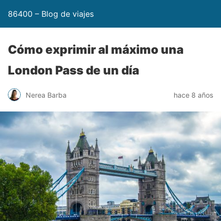
86400 – Blog de viajes
Cómo exprimir al máximo una
London Pass de un día
Nerea Barba
hace 8 años