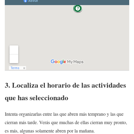
3. Localiza el horario de las actividades
que has seleccionado
Intenta organizarlas entre las que abren más temprano y las que
cierran más tarde. Verás que muchas de ellas cierran muy pronto,
es más, algunas solamente abren por la mañana.