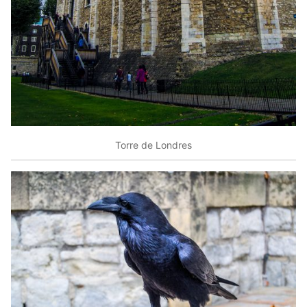
Torre de Londres