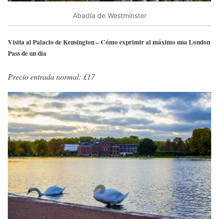
Abadía de Westminster
Visita al Palacio de Kensington – Cómo exprimir al máximo una London
Pass de un día
Precio entrada normal: £17