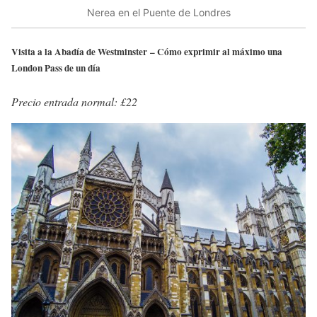
Nerea en el Puente de Londres
Visita a la Abadía de Westminster – Cómo exprimir al máximo una
London Pass de un día
Precio entrada normal: £22