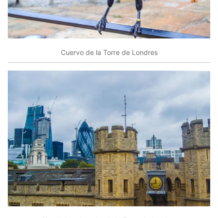
Cuervo de la Torre de Londres