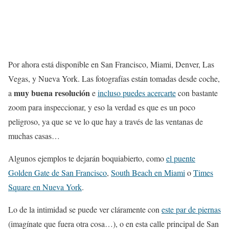
Por ahora está disponible en San Francisco, Miami, Denver, Las
Vegas, y Nueva York. Las fotografías están tomadas desde coche,
muy buena resolución
a
e
incluso puedes acercarte
con bastante
zoom para inspeccionar, y eso la verdad es que es un poco
peligroso, ya que se ve lo que hay a través de las ventanas de
muchas casas…
Algunos ejemplos te dejarán boquiabierto, como
el puente
Golden Gate de San Francisco
,
South Beach en Miami
o
Times
Square en Nueva York
.
Lo de la intimidad se puede ver cláramente con
este par de piernas
(imagínate que fuera otra cosa…), o en esta calle principal de San