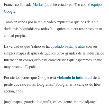
Francisco llamada
Market
(aquí he estado yo!!!) o con el
equipo
Google
.
También ronda por la red el video explicativo que nos deja sin
duda más boquiabiertos todavía… quien pudiera tener esto en tu
ciudad propia…
La verdad es que Yahoo se ha
quedado bastante atrás
con sus
simples mapas después de que los otros grandes de la industria de
Internet han conseguido esta característica que esperemos llegue
muy pronto a España.
violando la intimidad
de la
Por cierto, ¿crees que Google está
gente
que sale en las fotografías? Fotografiar la calle es de libre
acción, ¿no?
[tags]mapas, google, fotografía, calles, gente, intimidad[/tags]