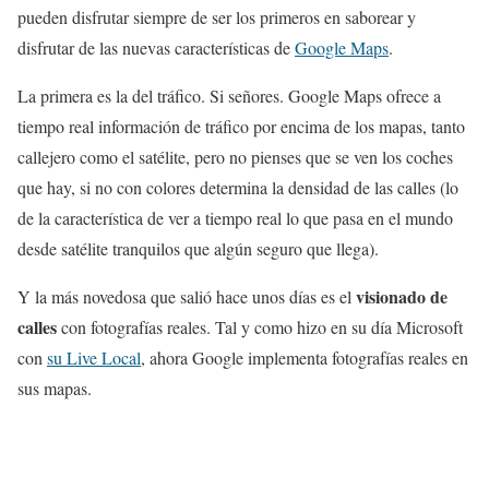
pueden disfrutar siempre de ser los primeros en saborear y
disfrutar de las nuevas características de
Google Maps
.
La primera es la del tráfico. Si señores. Google Maps ofrece a
tiempo real información de tráfico por encima de los mapas, tanto
callejero como el satélite, pero no pienses que se ven los coches
que hay, si no con colores determina la densidad de las calles (lo
de la característica de ver a tiempo real lo que pasa en el mundo
desde satélite tranquilos que algún seguro que llega).
visionado de
Y la más novedosa que salió hace unos días es el
calles
con fotografías reales. Tal y como hizo en su día Microsoft
con
su Live Local
, ahora Google implementa fotografías reales en
sus mapas.