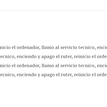
nicio el ordenador, llamo al servicio tecnico, enci
ecnico, enciendo y apago el ruter, reinicio el orde
nicio el ordenador, llamo al servicio tecnico, enci
ecnico, enciendo y apago el ruter, reinicio el orde