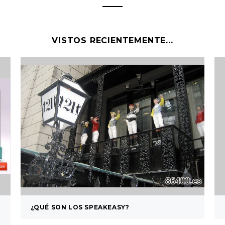
VISTOS RECIENTEMENTE...
¿QUÉ SON LOS SPEAKEASY?