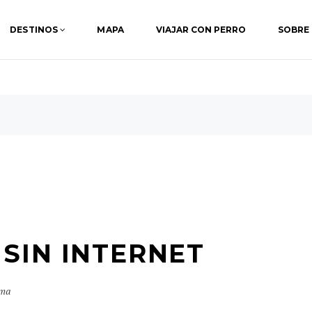
DESTINOS
MAPA
VIAJAR CON PERRO
SOBRE
SIN INTERNET
sma