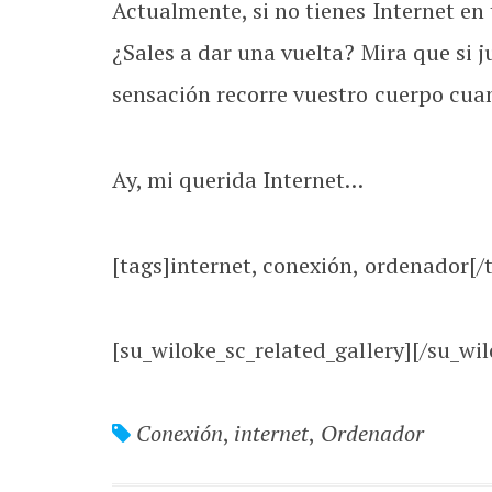
Actualmente, si no tienes Internet en
¿Sales a dar una vuelta? Mira que si 
sensación recorre vuestro cuerpo cuan
Ay, mi querida Internet…
[tags]internet, conexión, ordenador[/
[su_wiloke_sc_related_gallery][/su_wil
Conexión
,
internet
,
Ordenador