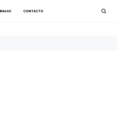
 86400
CONTACTO