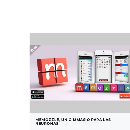
MEMOZZLE, UN GIMMASIO PARA LAS
NEURONAS