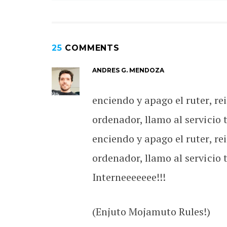
25
COMMENTS
ANDRES G. MENDOZA
enciendo y apago el ruter, rei
ordenador, llamo al servicio t
enciendo y apago el ruter, rei
ordenador, llamo al servicio t
Interneeeeeee!!!
(Enjuto Mojamuto Rules!)