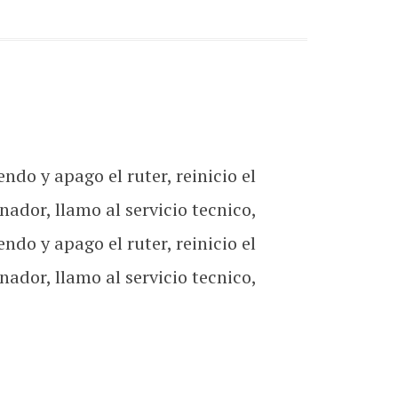
endo y apago el ruter, reinicio el
nador, llamo al servicio tecnico,
endo y apago el ruter, reinicio el
nador, llamo al servicio tecnico,